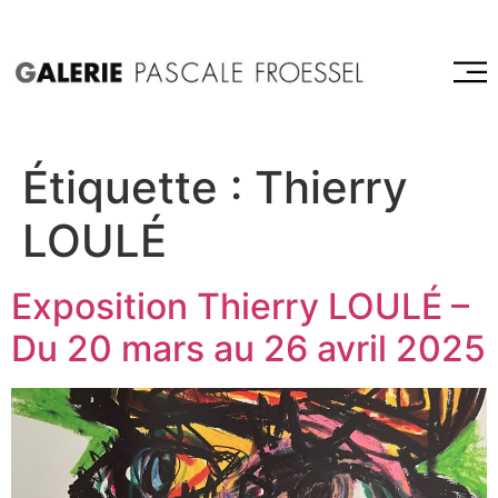
Étiquette :
Thierry
LOULÉ
Exposition Thierry LOULÉ –
Du 20 mars au 26 avril 2025